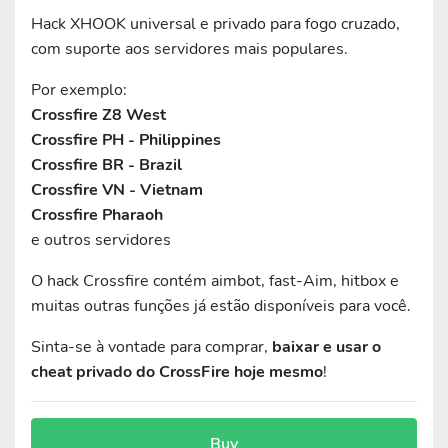
Hack XHOOK universal e privado para fogo cruzado,
com suporte aos servidores mais populares.
Por exemplo:
Crossfire Z8 West
Crossfire PH - Philippines
Crossfire BR - Brazil
Crossfire VN - Vietnam
Crossfire Pharaoh
e outros servidores
O hack Crossfire contém aimbot, fast-Aim, hitbox e
muitas outras funções já estão disponíveis para você.
Sinta-se à vontade para comprar,
baixar e usar o
cheat privado do CrossFire hoje mesmo
!
Buy