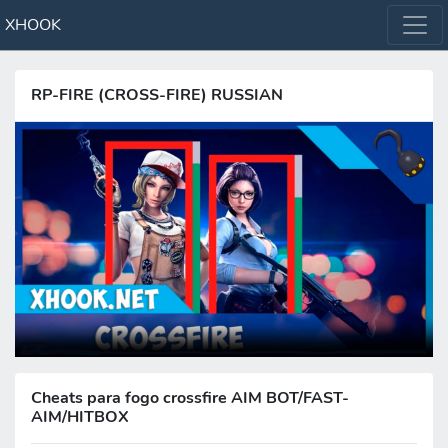
XHOOK
RP-FIRE (CROSS-FIRE) RUSSIAN
Cheats para fogo crossfire AIM BOT/FAST-
AIM/HITBOX